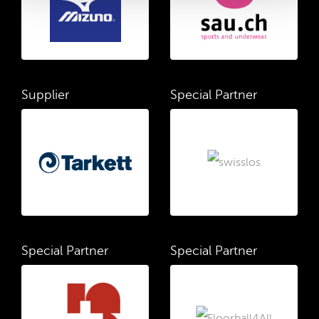
Supplier
Special Partner
Special Partner
Special Partner