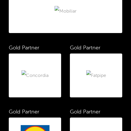
Gold Partner
Gold Partner
Gold Partner
Gold Partner