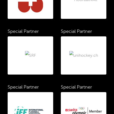
Special Partner
Special Partner
Special Partner
Special Partner