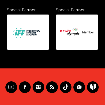
Special Partner
Special Partner