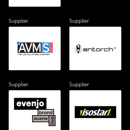
Supplier
Supplier
Supplier
Supplier