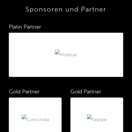
Sponsoren und Partner
Platin Partner
Gold Partner
Gold Partner