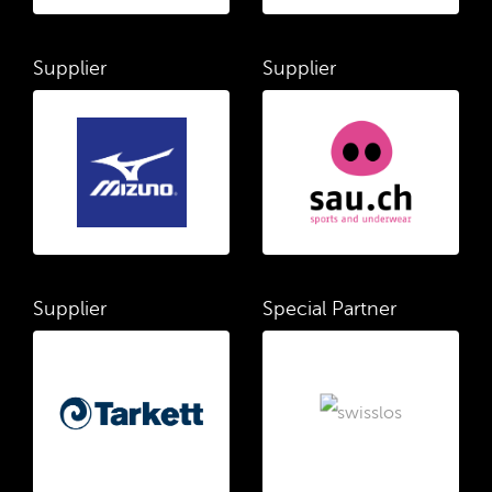
Supplier
Supplier
Supplier
Special Partner