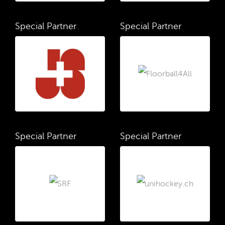
Special Partner
Special Partner
Special Partner
Special Partner