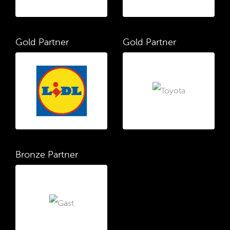
Gold Partner
Gold Partner
Bronze Partner