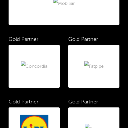
Gold Partner
Gold Partner
Gold Partner
Gold Partner