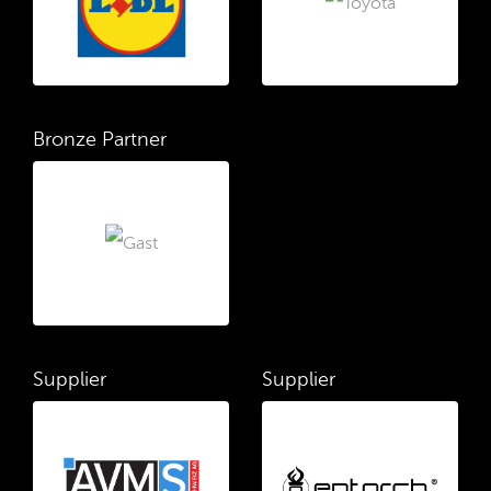
Bronze Partner
Supplier
Supplier