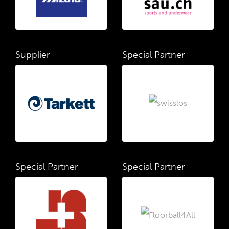
Supplier
Special Partner
Special Partner
Special Partner