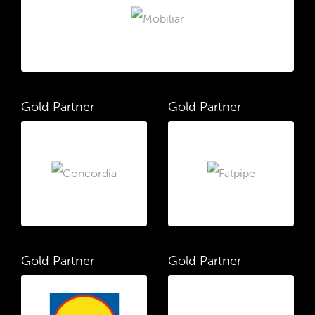
Gold Partner
Gold Partner
Gold Partner
Gold Partner