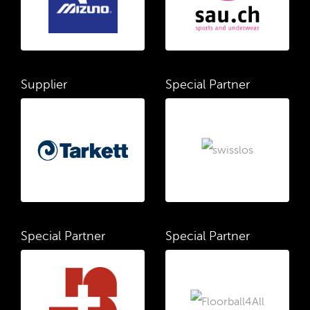
Supplier
Special Partner
Special Partner
Special Partner