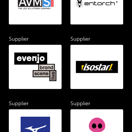
Supplier
Supplier
Supplier
Supplier