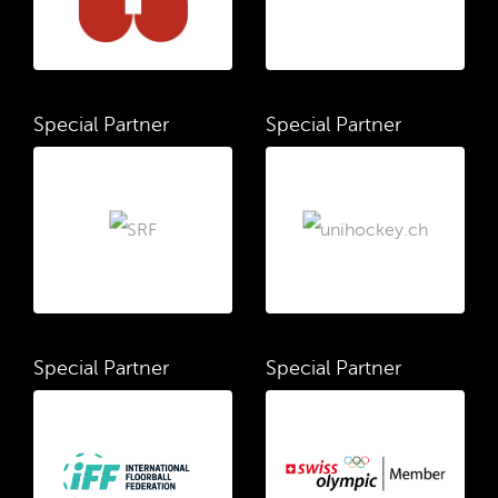
Special Partner
Special Partner
Special Partner
Special Partner