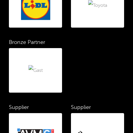
Bronze Partner
Supplier
Supplier