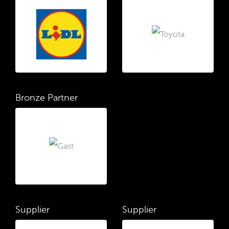
Bronze Partner
Supplier
Supplier