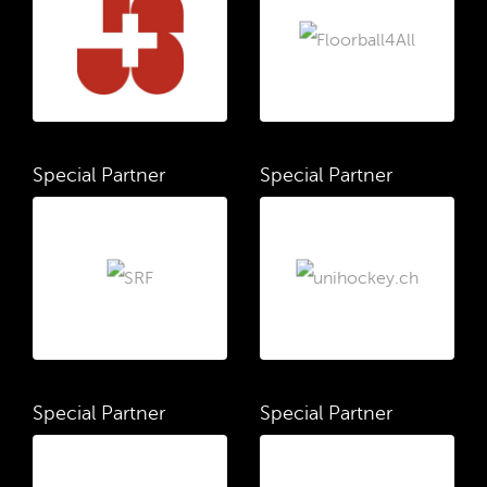
Special Partner
Special Partner
Special Partner
Special Partner