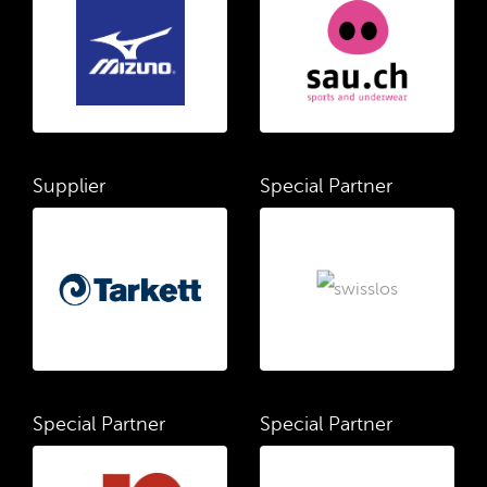
Supplier
Special Partner
Special Partner
Special Partner