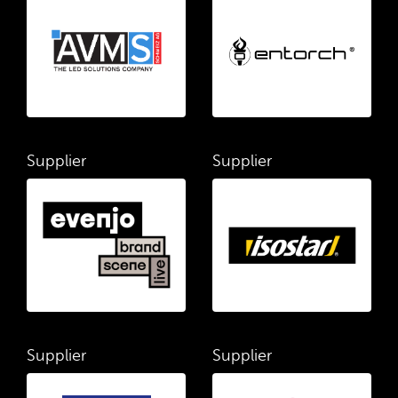
Supplier
Supplier
Supplier
Supplier