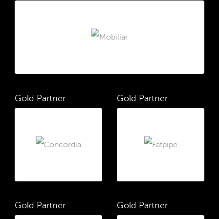
Gold Partner
Gold Partner
Gold Partner
Gold Partner