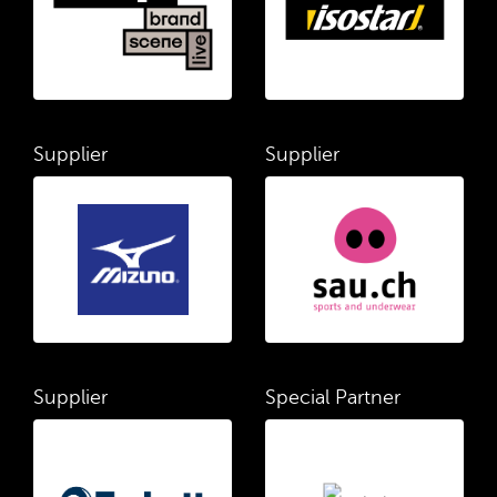
Supplier
Supplier
Supplier
Special Partner