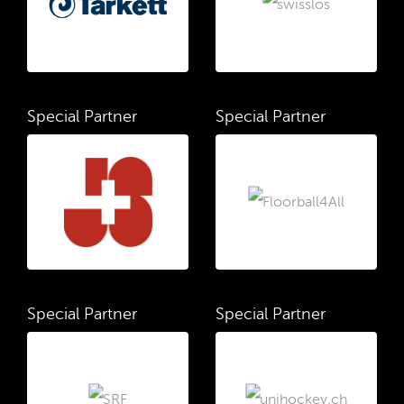
Special Partner
Special Partner
Special Partner
Special Partner