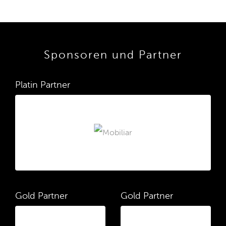
Sponsoren und Partner
Platin Partner
Gold Partner
Gold Partner