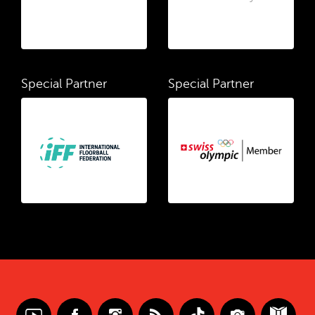
Special Partner
Special Partner