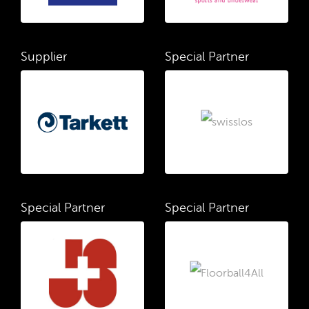
Supplier
Special Partner
Special Partner
Special Partner