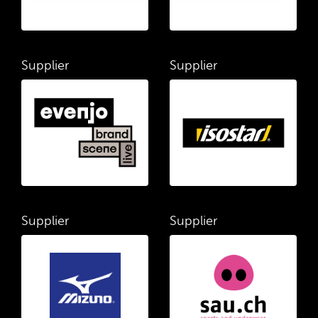
Supplier
Supplier
Supplier
Supplier