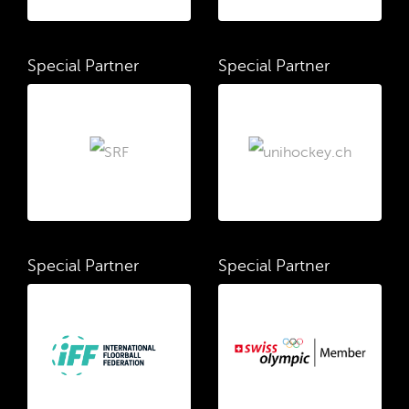
Special Partner
Special Partner
Special Partner
Special Partner