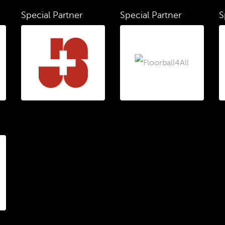
Special Partner
Special Partner
S