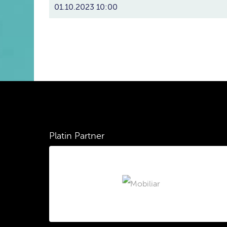
01.10.2023 10:00
Platin Partner