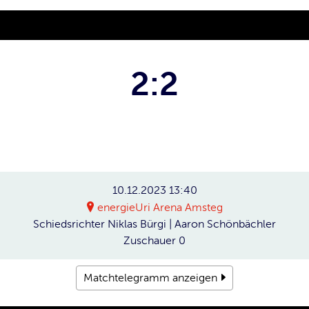
2:2
10.12.2023
13:40
energieUri Arena Amsteg
Schiedsrichter
Niklas Bürgi | Aaron Schönbächler
Zuschauer
0
Matchtelegramm anzeigen