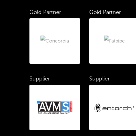
Gold Partner
Gold Partner
Supplier
Supplier