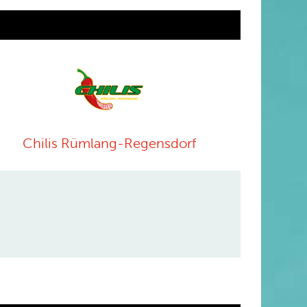
Chilis Rümlang-Regensdorf