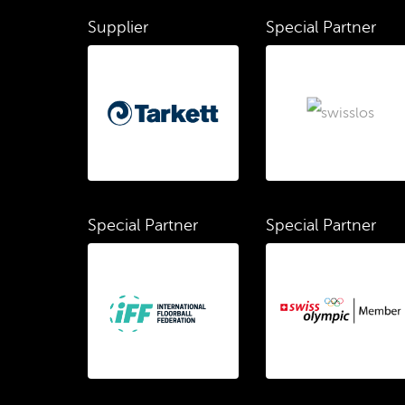
Supplier
Special Partner
Special Partner
Special Partner