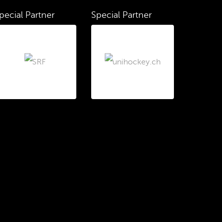
pecial Partner
Special Partner