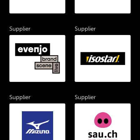
Supplier
Supplier
Supplier
Supplier