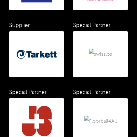
Supplier
Special Partner
Special Partner
Special Partner