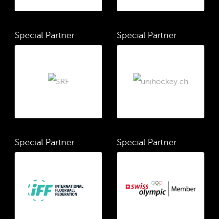
Special Partner
Special Partner
Special Partner
Special Partner