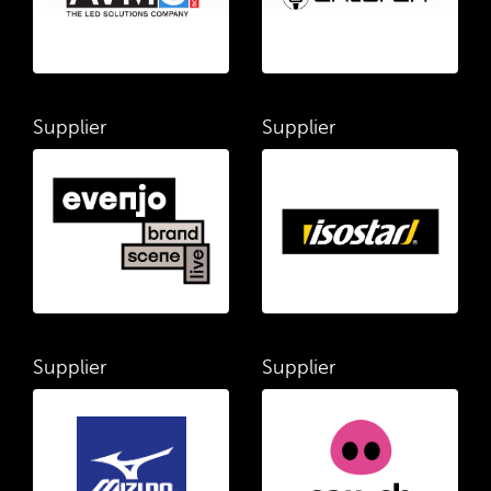
Supplier
Supplier
Supplier
Supplier