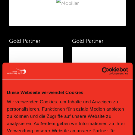
Gold Partner
Gold Partner
Diese Webseite verwendet Cookies
Wir verwenden Cookies, um Inhalte und Anzeigen zu
Gold Partner
Gold Partner
personalisieren, Funktionen für soziale Medien anbieten
zu können und die Zugriffe auf unsere Website zu
analysieren. Außerdem geben wir Informationen zu Ihrer
Verwendung unserer Website an unsere Partner für