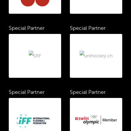
Special Partner
Special Partner
Special Partner
Special Partner