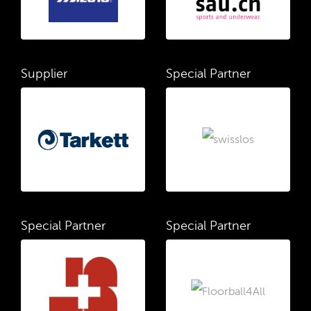
Supplier
Special Partner
Special Partner
Special Partner