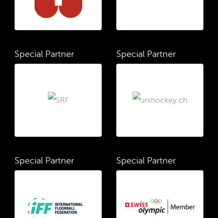
Special Partner
Special Partner
Special Partner
Special Partner