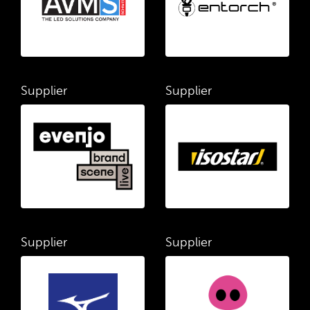
Supplier
Supplier
Supplier
Supplier