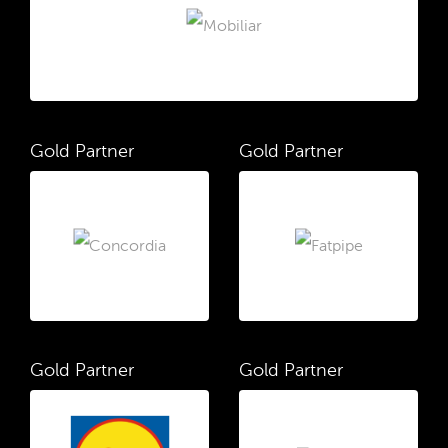
Gold Partner
Gold Partner
Gold Partner
Gold Partner