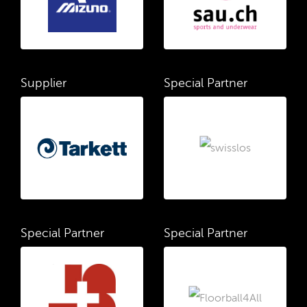
Supplier
Special Partner
Special Partner
Special Partner