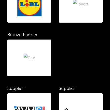
Bronze Partner
Supplier
Supplier