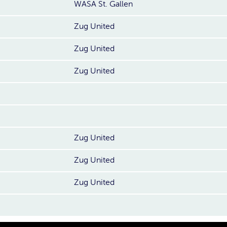
WASA St. Gallen
Zug United
Zug United
Zug United
Zug United
Zug United
Zug United