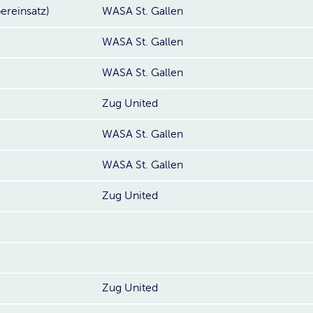
ereinsatz)
WASA St. Gallen
WASA St. Gallen
WASA St. Gallen
Zug United
WASA St. Gallen
WASA St. Gallen
Zug United
Zug United