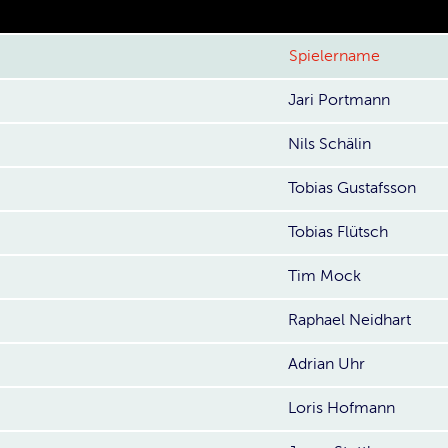
Spielername
Jari Portmann
Nils Schälin
Tobias Gustafsson
Tobias Flütsch
Tim Mock
Raphael Neidhart
Adrian Uhr
Loris Hofmann