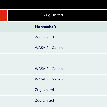
Zug United
Mannschaft
Zug United
WASA St. Gallen
WASA St. Gallen
WASA St. Gallen
Zug United
Zug United