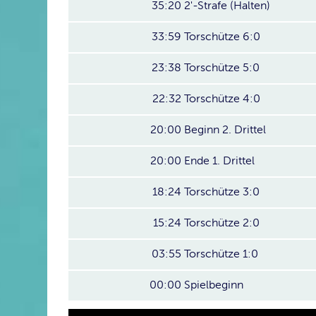
35:20
2'-Strafe (Halten)
33:59
Torschütze 6:0
23:38
Torschütze 5:0
22:32
Torschütze 4:0
20:00
Beginn 2. Drittel
20:00
Ende 1. Drittel
18:24
Torschütze 3:0
15:24
Torschütze 2:0
03:55
Torschütze 1:0
00:00
Spielbeginn