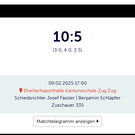
10:5
(3:0, 4:0, 3:5)
09.02.2025
17:00
Dreifachsporthalle Kantonsschule Zug Zug
Schiedsrichter
Josef Fässler | Benjamin Schläpfer
Zuschauer
335
Matchtelegramm anzeigen