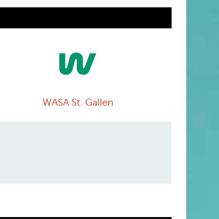
WASA St. Gallen