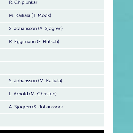
R. Chiplunkar
M. Kailiala (T. Mock)
S. Johansson (A. Sjögren)
R. Eggimann (F. Flütsch)
S. Johansson (M. Kailiala)
L. Arnold (M. Christen)
A. Sjögren (S. Johansson)