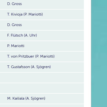
D. Gross
T. Kivioja (P. Mariotti)
D. Gross
F. Flütsch (A. Uhr)
P. Mariotti
T. von Pritzbuer (P. Mariotti)
T. Gustafsson (A. Sjögren)
M. Kailiala (A. Sjögren)