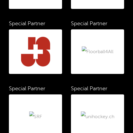
Special Partner
Special Partner
Special Partner
Special Partner