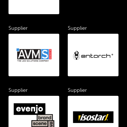
Supplier
Supplier
Supplier
Supplier