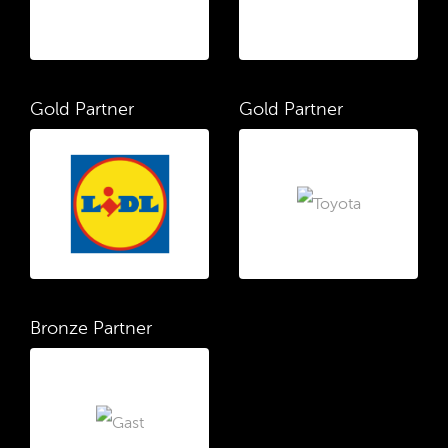
Gold Partner
Gold Partner
Bronze Partner