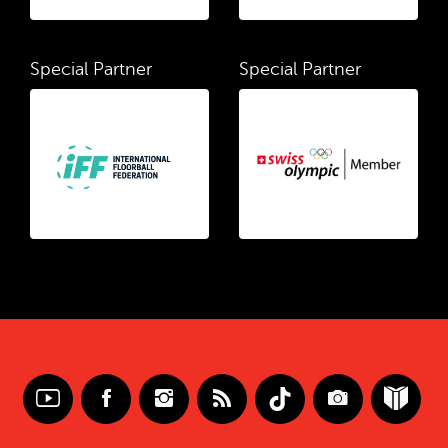
Special Partner
Special Partner