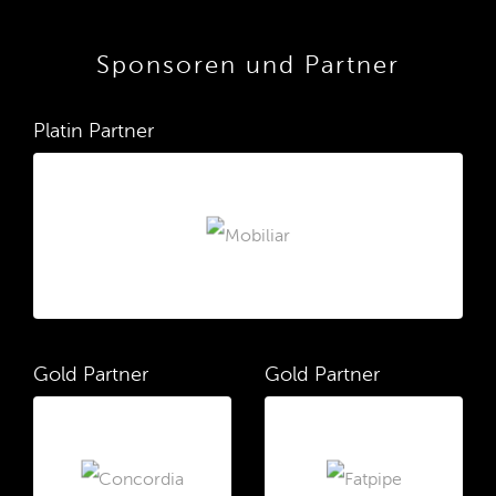
Sponsoren und Partner
Platin Partner
Gold Partner
Gold Partner