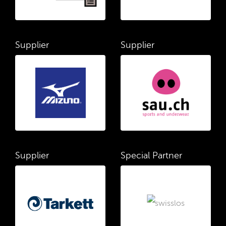
Supplier
Supplier
Supplier
Special Partner