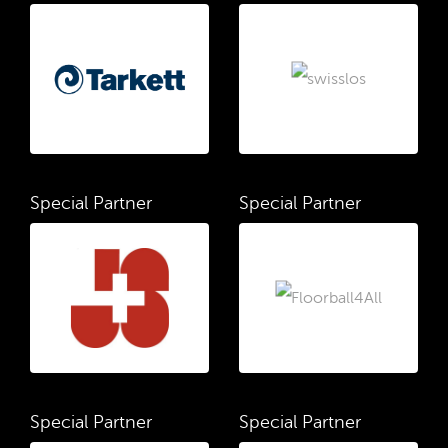
Special Partner
Special Partner
Special Partner
Special Partner