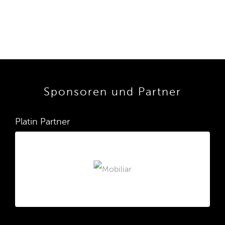
Sponsoren und Partner
Platin Partner