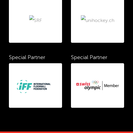
Special Partner
Special Partner