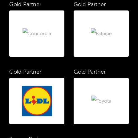
Gold Partner
Gold Partner
Gold Partner
Gold Partner