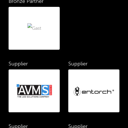
Bronze Partner
Supplier
Supplier
Supplier
Supplier