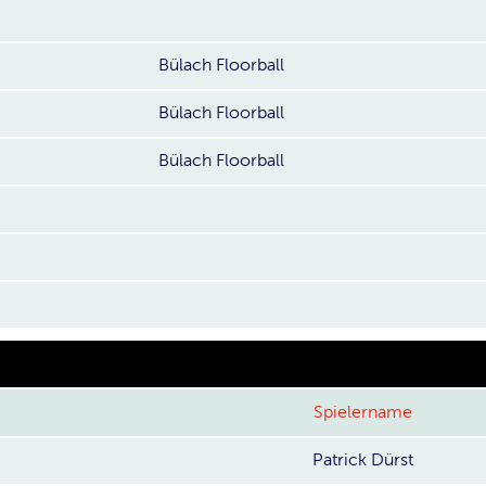
Bülach Floorball
Bülach Floorball
Bülach Floorball
Spielername
Patrick Dürst