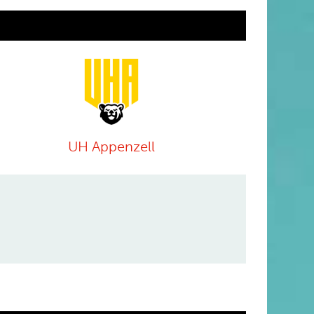
UH Appenzell