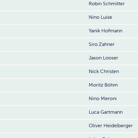
Robin Schmitter
Nino Luise
Yanik Hofmann
Siro Zahner
Jason Looser
Nick Christen
Moritz Böhm
Nino Meroni
Luca Gartmann
Oliver Heidelberger