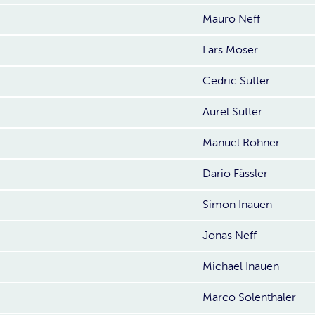
Mauro Neff
Lars Moser
Cedric Sutter
Aurel Sutter
Manuel Rohner
Dario Fässler
Simon Inauen
Jonas Neff
Michael Inauen
Marco Solenthaler