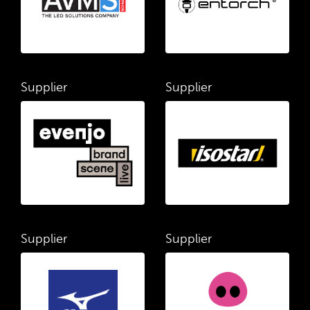
Supplier
Supplier
Supplier
Supplier