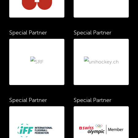
Special Partner
Special Partner
Special Partner
Special Partner