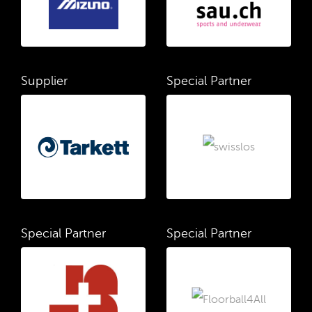
Supplier
Special Partner
Special Partner
Special Partner