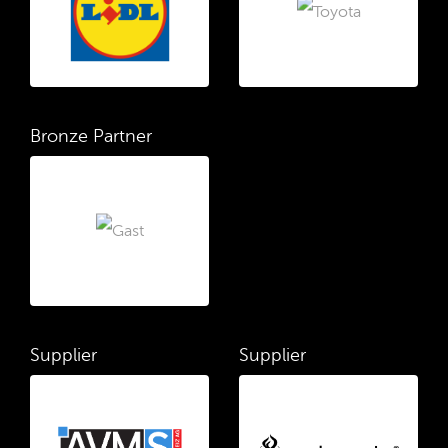
Bronze Partner
Supplier
Supplier