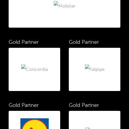
Gold Partner
Gold Partner
Gold Partner
Gold Partner