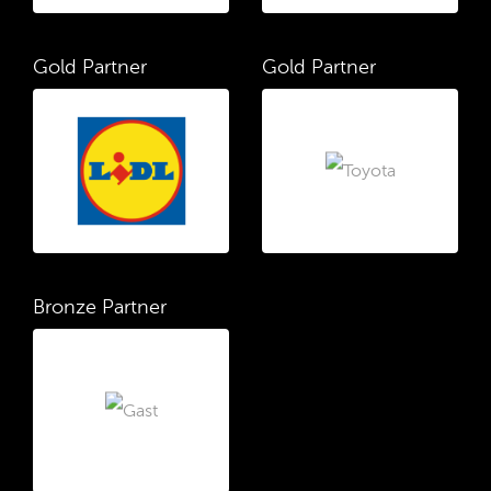
Gold Partner
Gold Partner
Bronze Partner