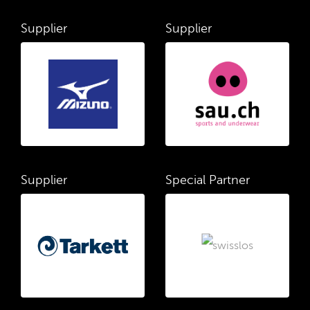
Supplier
Supplier
Supplier
Special Partner