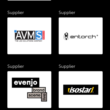
Supplier
Supplier
Supplier
Supplier