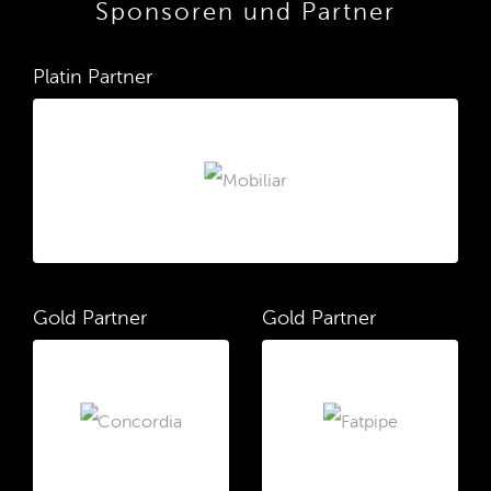
Sponsoren und Partner
Platin Partner
Gold Partner
Gold Partner