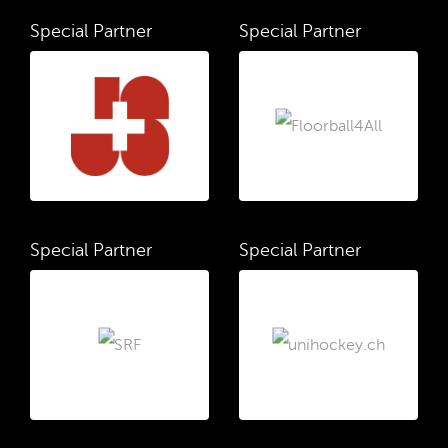
Special Partner
Special Partner
Special Partner
Special Partner