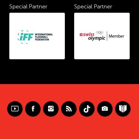
Special Partner
Special Partner