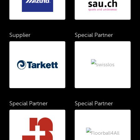
Supplier
Special Partner
Special Partner
Special Partner