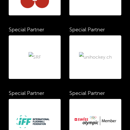
Special Partner
Special Partner
Special Partner
Special Partner