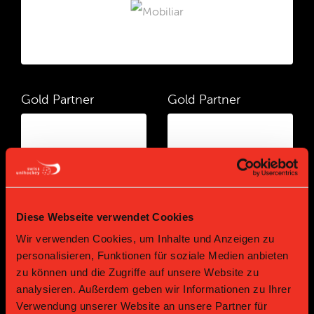
Gold Partner
Gold Partner
Diese Webseite verwendet Cookies
Wir verwenden Cookies, um Inhalte und Anzeigen zu
Gold Partner
Gold Partner
personalisieren, Funktionen für soziale Medien anbieten
zu können und die Zugriffe auf unsere Website zu
analysieren. Außerdem geben wir Informationen zu Ihrer
Verwendung unserer Website an unsere Partner für