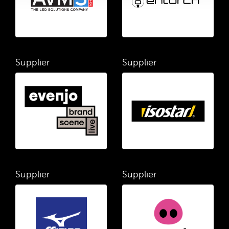
Supplier
Supplier
Supplier
Supplier