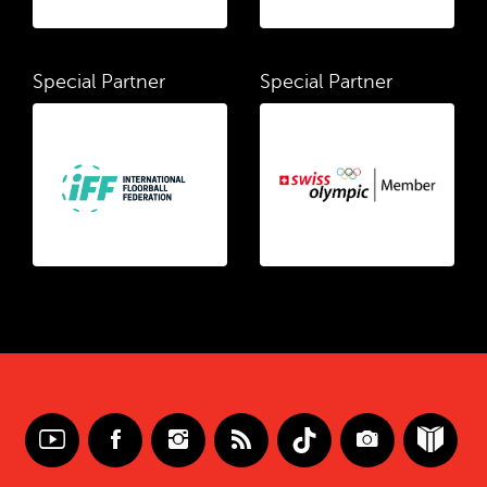
Special Partner
Special Partner