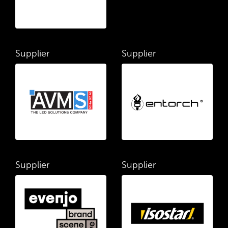
Supplier
Supplier
Supplier
Supplier