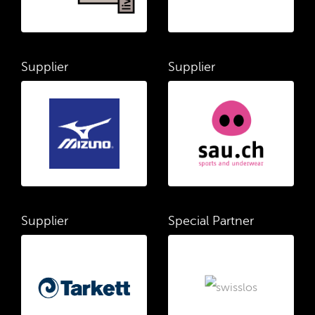
Supplier
Supplier
Supplier
Special Partner