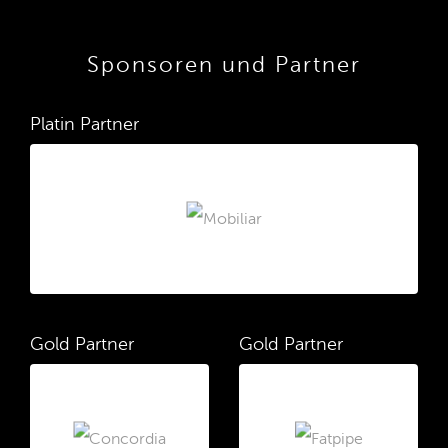
Sponsoren und Partner
Platin Partner
Gold Partner
Gold Partner