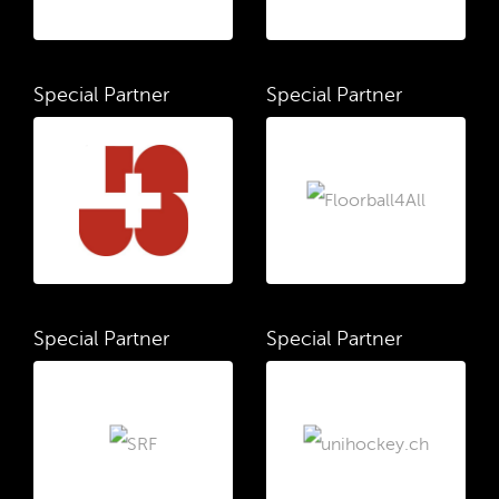
Special Partner
Special Partner
Special Partner
Special Partner