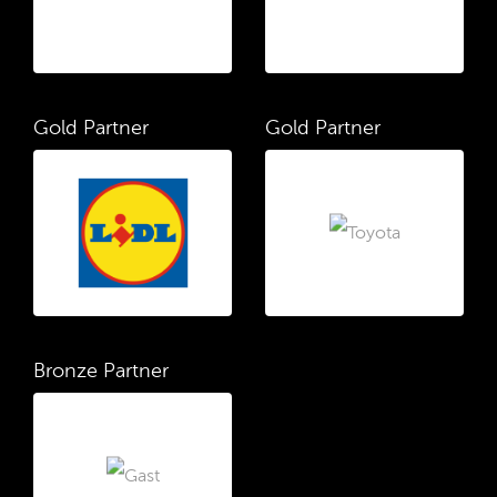
Gold Partner
Gold Partner
Bronze Partner