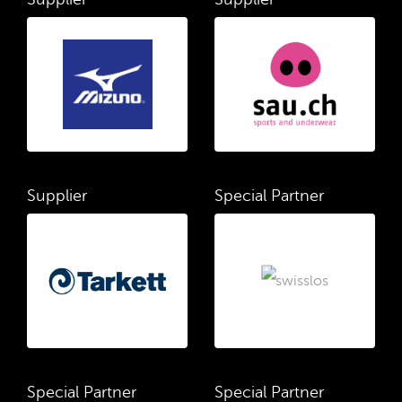
Supplier
Special Partner
Special Partner
Special Partner