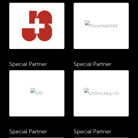
Special Partner
Special Partner
Special Partner
Special Partner