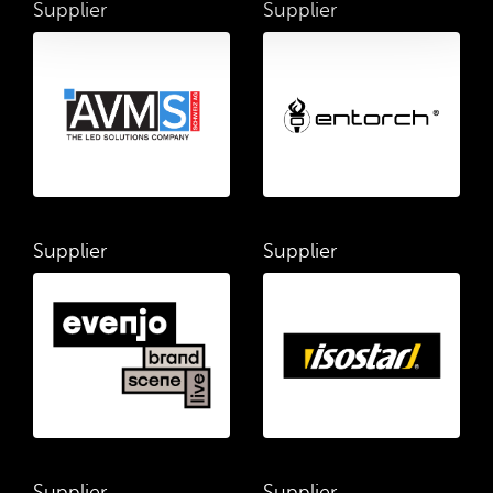
Supplier
Supplier
Supplier
Supplier
Supplier
Supplier