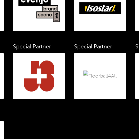
Special Partner
Special Partner
S