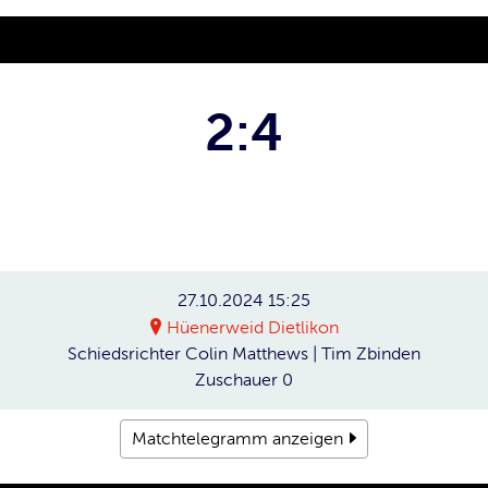
2:4
27.10.2024
15:25
Hüenerweid Dietlikon
Schiedsrichter
Colin Matthews | Tim Zbinden
Zuschauer
0
Matchtelegramm anzeigen