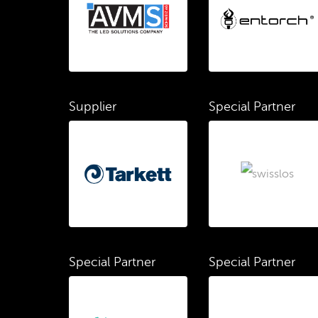
Supplier
Special Partner
Special Partner
Special Partner