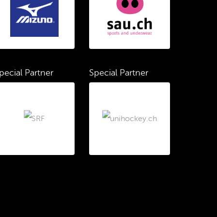
pecial Partner
Special Partner