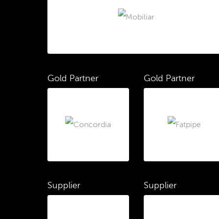
Gold Partner
Gold Partner
Supplier
Supplier