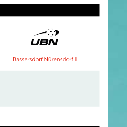
Bassersdorf Nürensdorf II