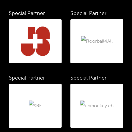
Special Partner
Special Partner
Special Partner
Special Partner