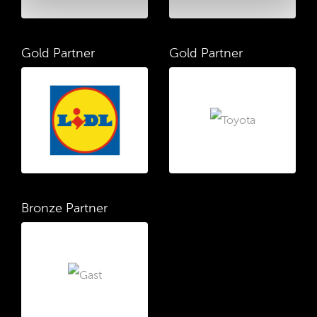
Gold Partner
Gold Partner
Bronze Partner