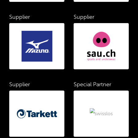
Supplier
Supplier
Supplier
Special Partner