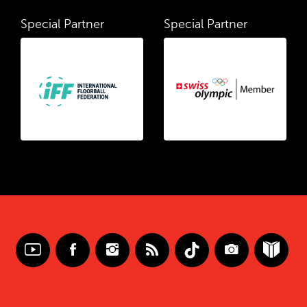
Special Partner
Special Partner