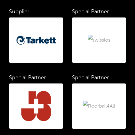
Supplier
Special Partner
Special Partner
Special Partner