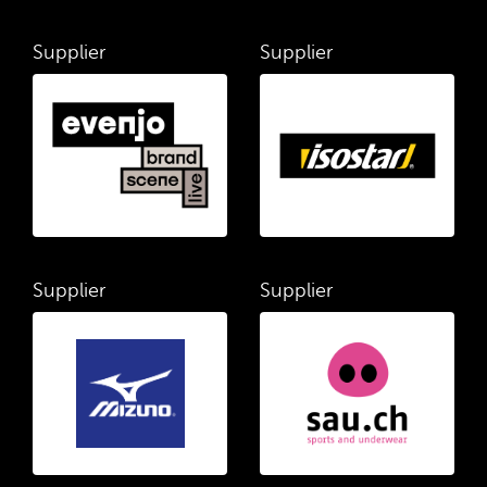
Supplier
Supplier
Supplier
Supplier