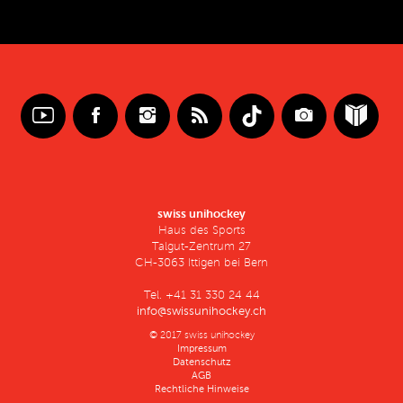
swiss unihockey
Haus des Sports
Talgut-Zentrum 27
CH-3063 Ittigen bei Bern
Tel. +41 31 330 24 44
info@swissunihockey.ch
© 2017 swiss unihockey
Impressum
Datenschutz
AGB
Rechtliche Hinweise