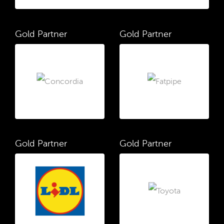
Gold Partner
Gold Partner
Gold Partner
Gold Partner