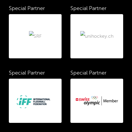
Special Partner
Special Partner
Special Partner
Special Partner