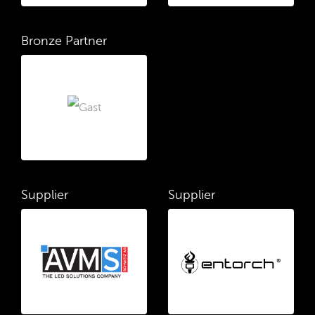
Bronze Partner
Supplier
Supplier