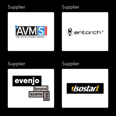
Supplier
Supplier
Supplier
Supplier