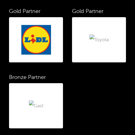
Gold Partner
Gold Partner
Bronze Partner