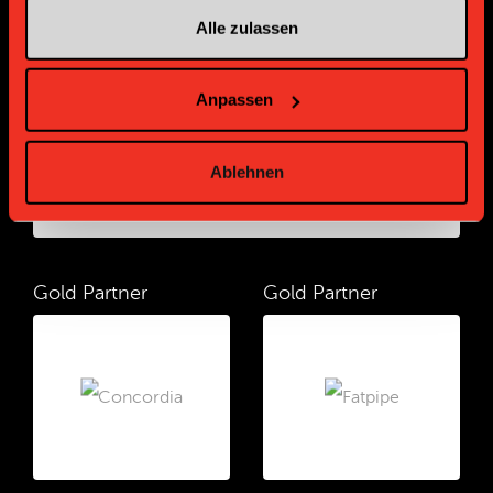
Alle zulassen
Platin Partner
Anpassen
Ablehnen
Gold Partner
Gold Partner