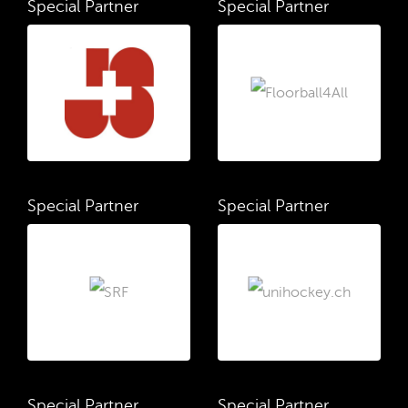
Special Partner
Special Partner
Special Partner
Special Partner
Special Partner
Special Partner