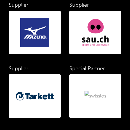
Supplier
Supplier
Supplier
Special Partner