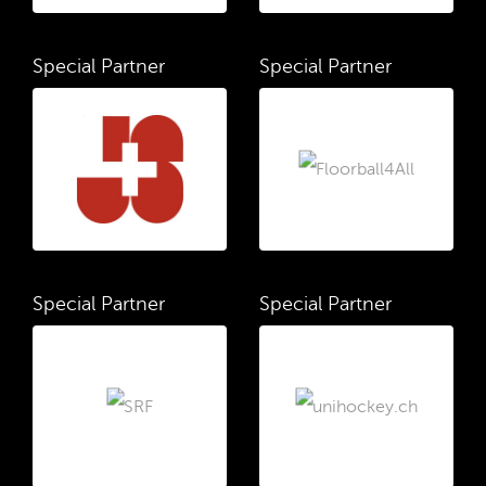
Special Partner
Special Partner
Special Partner
Special Partner