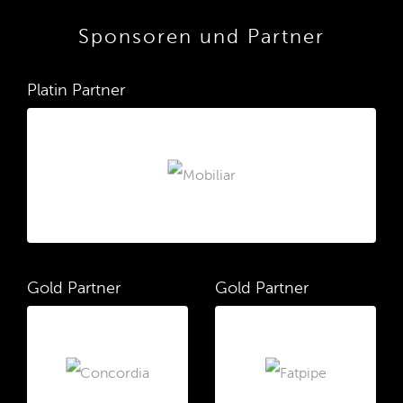
Sponsoren und Partner
Platin Partner
Gold Partner
Gold Partner