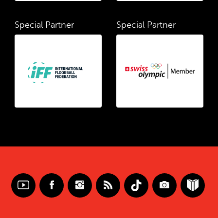
Special Partner
Special Partner