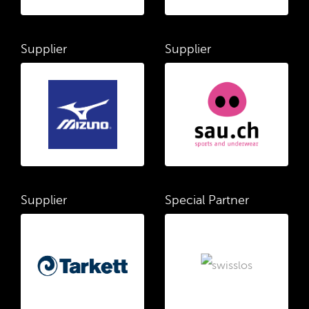
Supplier
Supplier
Supplier
Special Partner