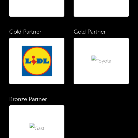
Gold Partner
Gold Partner
Bronze Partner