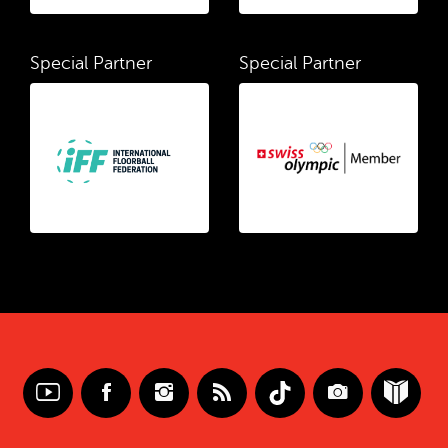
Special Partner
Special Partner