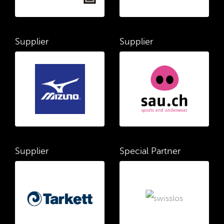
Supplier
Supplier
Supplier
Special Partner