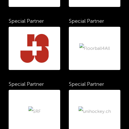
Special Partner
Special Partner
Special Partner
Special Partner