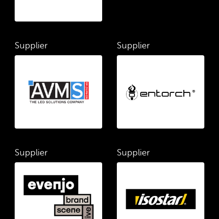
Supplier
Supplier
Supplier
Supplier