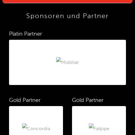
Sponsoren und Partner
Platin Partner
Gold Partner
Gold Partner