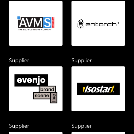
Supplier
Supplier
Supplier
Supplier