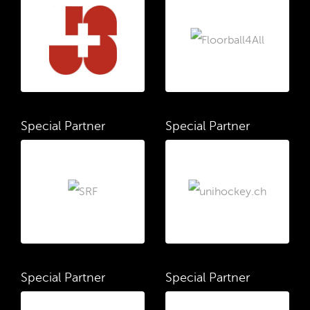
Special Partner
Special Partner
Special Partner
Special Partner