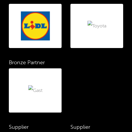
Bronze Partner
Supplier
Supplier