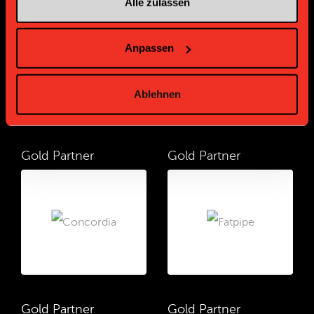
Platin Partner
Alle zulassen
Anpassen
Ablehnen
Gold Partner
Gold Partner
Gold Partner
Gold Partner