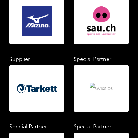
Supplier
Special Partner
Special Partner
Special Partner