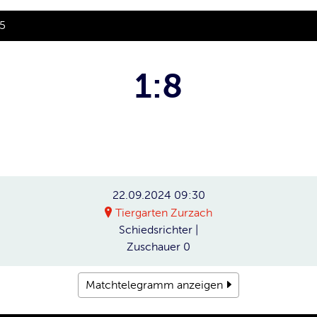
25
1:8
22.09.2024
09:30
Tiergarten Zurzach
Schiedsrichter
|
Zuschauer
0
Matchtelegramm anzeigen