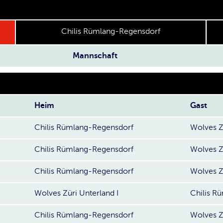
Chilis Rümlang-Regensdorf
Mannschaft
Heim
Gast
Chilis Rümlang-Regensdorf
Wolves Z
Chilis Rümlang-Regensdorf
Wolves Z
Chilis Rümlang-Regensdorf
Wolves Z
Wolves Züri Unterland I
Chilis R
Chilis Rümlang-Regensdorf
Wolves Z