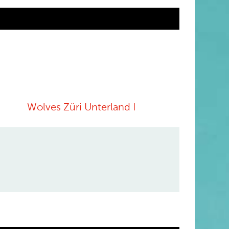
Wolves Züri Unterland I