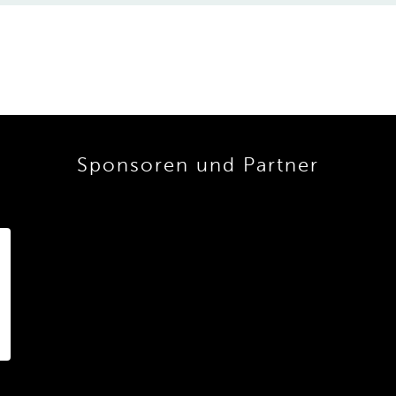
Sponsoren und Partner