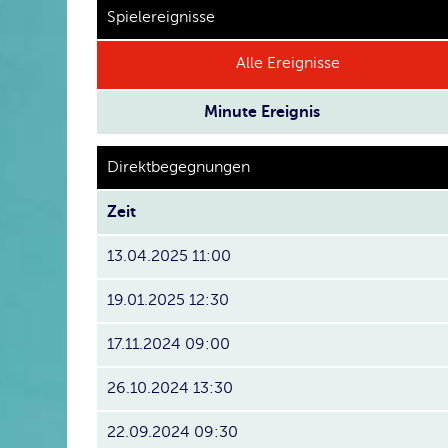
Spielereignisse
Alle Ereignisse
Minute
Ereignis
Direktbegegnungen
Zeit
13.04.2025 11:00
19.01.2025 12:30
17.11.2024 09:00
26.10.2024 13:30
22.09.2024 09:30