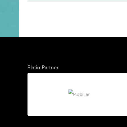
Platin Partner