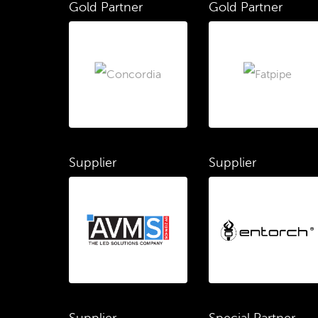
Gold Partner
Gold Partner
Supplier
Supplier