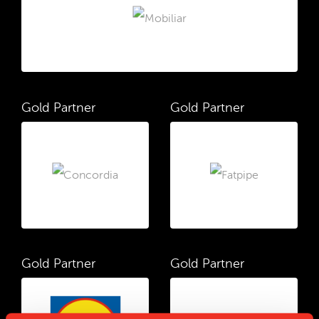
Gold Partner
Gold Partner
Gold Partner
Gold Partner