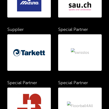
Supplier
Special Partner
Special Partner
Special Partner