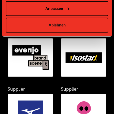
Anpassen
Ablehnen
Supplier
Supplier
Supplier
Supplier