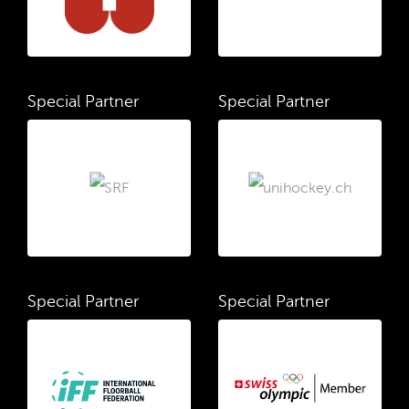
Special Partner
Special Partner
Special Partner
Special Partner