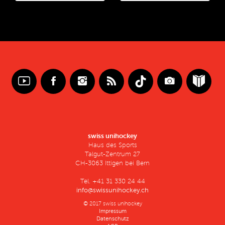
swiss unihockey
Haus des Sports
Talgut-Zentrum 27
CH-3063 Ittigen bei Bern
Tel. +41 31 330 24 44
info@swissunihockey.ch
© 2017 swiss unihockey
Impressum
Datenschutz