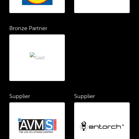
Bronze Partner
Supplier
Supplier