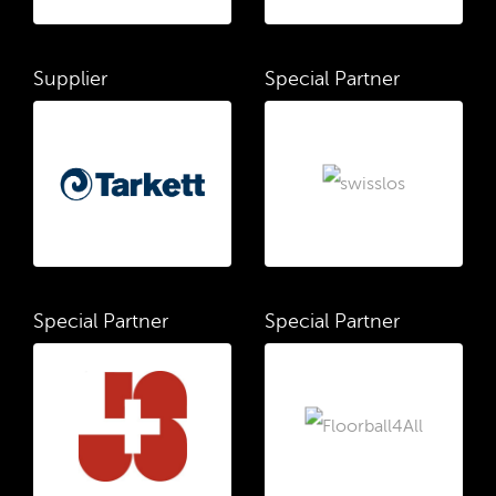
Supplier
Special Partner
Special Partner
Special Partner