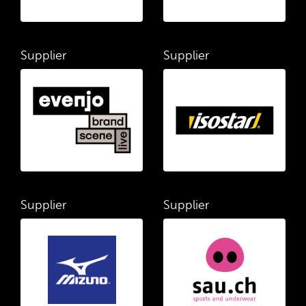
Supplier
Supplier
Supplier
Supplier