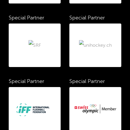
Special Partner
Special Partner
Special Partner
Special Partner