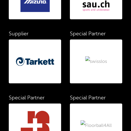
Supplier
Special Partner
Special Partner
Special Partner