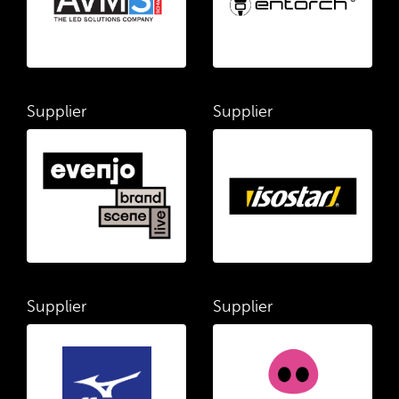
Supplier
Supplier
Supplier
Supplier