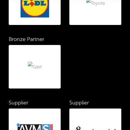
Bronze Partner
Supplier
Supplier