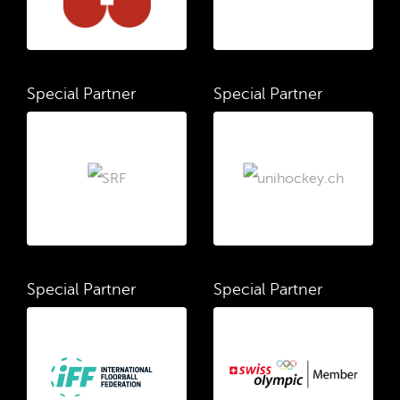
Special Partner
Special Partner
Special Partner
Special Partner