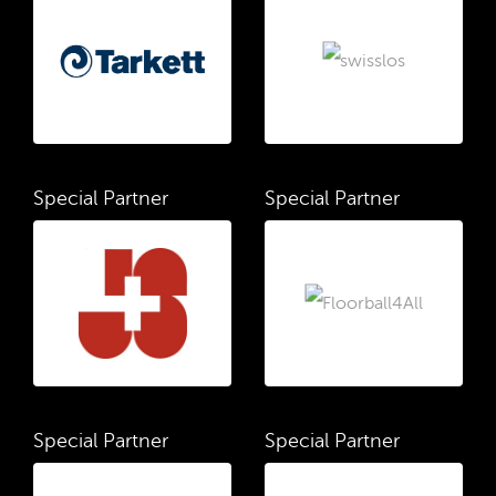
Special Partner
Special Partner
Special Partner
Special Partner