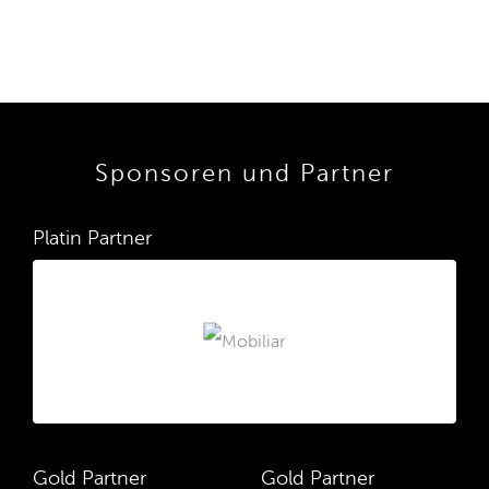
Sponsoren und Partner
Platin Partner
Gold Partner
Gold Partner