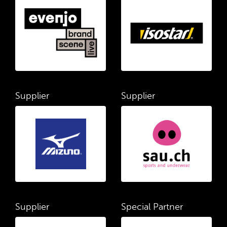
Supplier
Supplier
Supplier
Special Partner