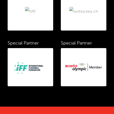
Special Partner
Special Partner