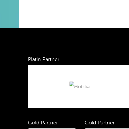
Platin Partner
Gold Partner
Gold Partner