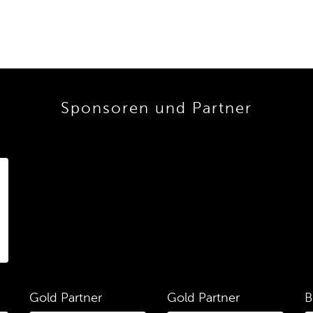
Sponsoren und Partner
Gold Partner
Gold Partner
B