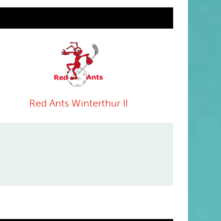
Red Ants Winterthur II