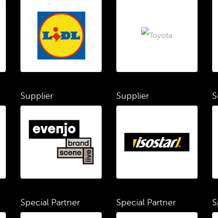
Supplier
Supplier
S
Special Partner
Special Partner
S