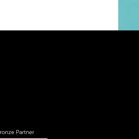
ronze Partner