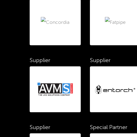
Supplier
Supplier
Supplier
Special Partner