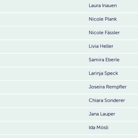
Laura Inauen
Nicole Plank
Nicole Fässler
Livia Heller
Samira Eberle
Larinja Speck
Joseira Rempfler
Chiara Sonderer
Jana Lauper
Ida Mösli