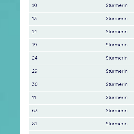
10
Stürmerin
13
Stürmerin
14
Stürmerin
19
Stürmerin
24
Stürmerin
29
Stürmerin
30
Stürmerin
11
Stürmerin
63
Stürmerin
81
Stürmerin