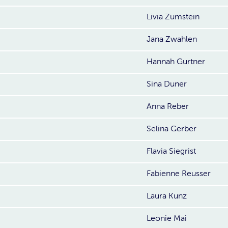
Livia Zumstein
Jana Zwahlen
Hannah Gurtner
Sina Duner
Anna Reber
Selina Gerber
Flavia Siegrist
Fabienne Reusser
Laura Kunz
Leonie Mai