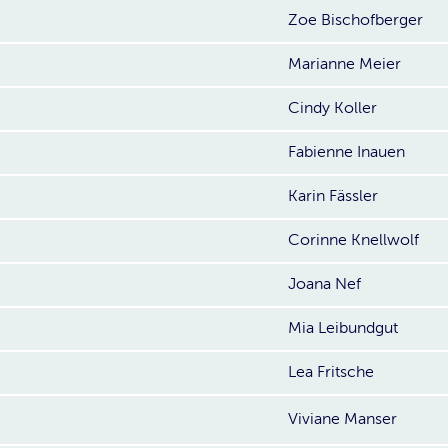
Zoe Bischofberger
Marianne Meier
Cindy Koller
Fabienne Inauen
Karin Fässler
Corinne Knellwolf
Joana Nef
Mia Leibundgut
Lea Fritsche
Viviane Manser