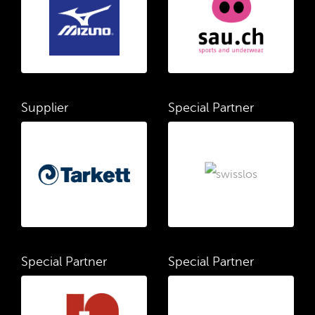
Supplier
Special Partner
Special Partner
Special Partner