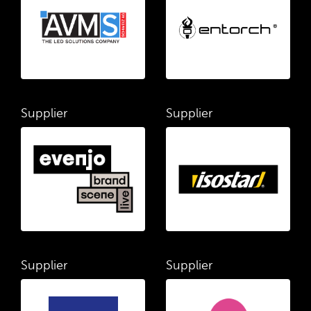
Supplier
Supplier
Supplier
Supplier