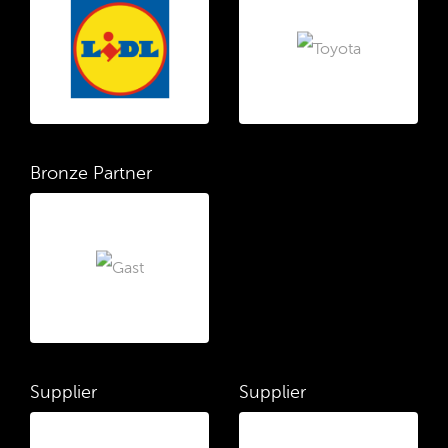
Bronze Partner
Supplier
Supplier