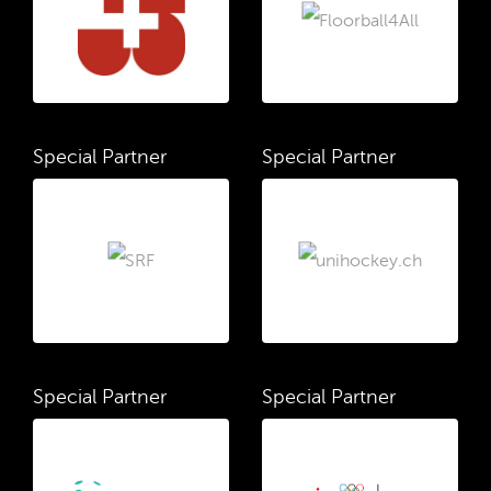
Special Partner
Special Partner
Special Partner
Special Partner