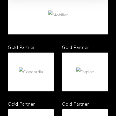
Gold Partner
Gold Partner
Gold Partner
Gold Partner