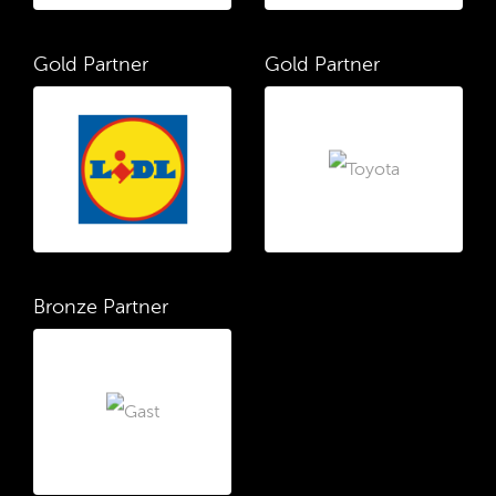
Gold Partner
Gold Partner
Bronze Partner