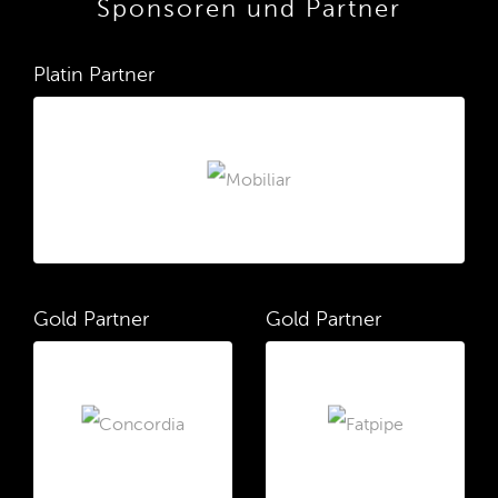
Sponsoren und Partner
Platin Partner
Gold Partner
Gold Partner