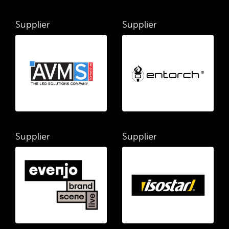
Supplier
Supplier
Supplier
Supplier