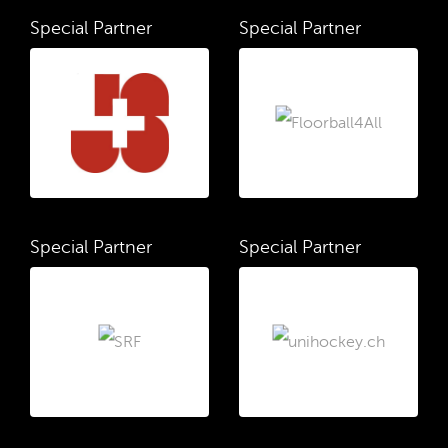
Special Partner
Special Partner
Special Partner
Special Partner