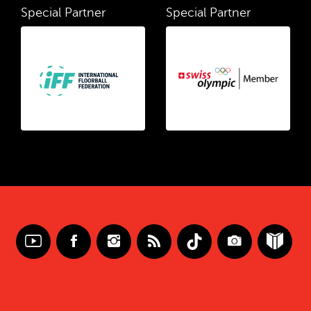
Special Partner
Special Partner