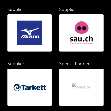
Supplier
Supplier
Supplier
Special Partner