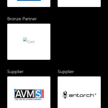
Bronze Partner
Supplier
Supplier