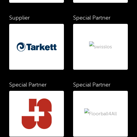
Supplier
Special Partner
Special Partner
Special Partner