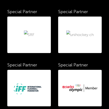
Special Partner
Special Partner
Special Partner
Special Partner