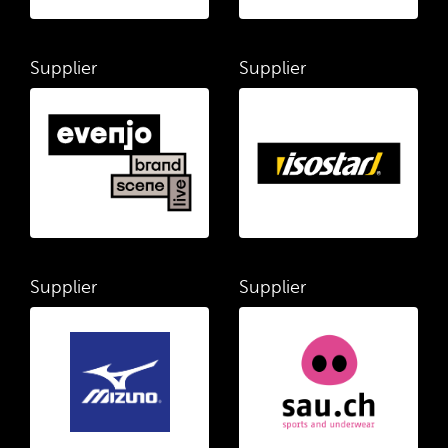
Supplier
Supplier
Supplier
Supplier