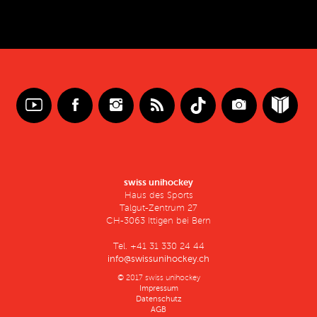
swiss unihockey
Haus des Sports
Talgut-Zentrum 27
CH-3063 Ittigen bei Bern
Tel. +41 31 330 24 44
info@swissunihockey.ch
© 2017 swiss unihockey
Impressum
Datenschutz
AGB