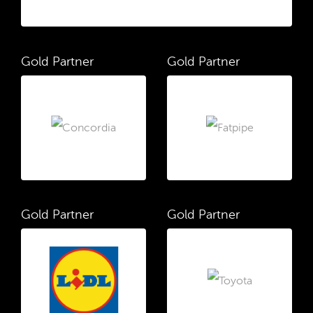
Gold Partner
Gold Partner
Gold Partner
Gold Partner