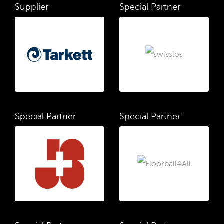
Supplier
Special Partner
Special Partner
Special Partner