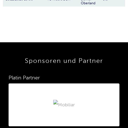
Oberland
Sponsoren und Partner
Platin Partner