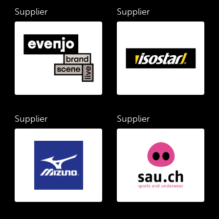
Supplier
Supplier
Supplier
Supplier