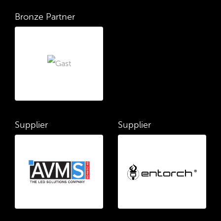
Bronze Partner
Supplier
Supplier