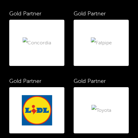
Gold Partner
Gold Partner
Gold Partner
Gold Partner