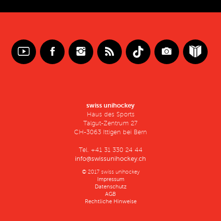
swiss unihockey
Haus des Sports
Talgut-Zentrum 27
CH-3063 Ittigen bei Bern
Tel. +41 31 330 24 44
info@swissunihockey.ch
© 2017 swiss unihockey
Impressum
Datenschutz
AGB
Rechtliche Hinweise