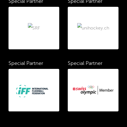
Special Partner
Special Partner
Special Partner
Special Partner