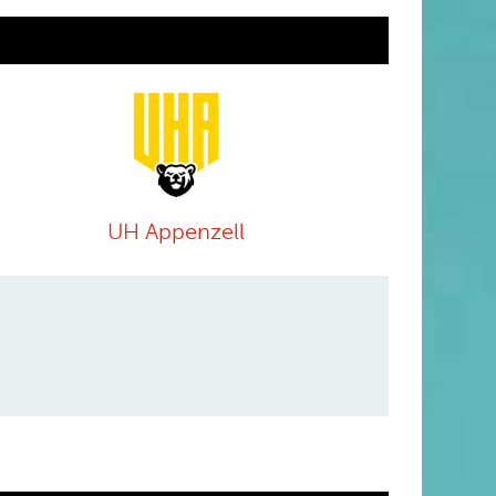
UH Appenzell