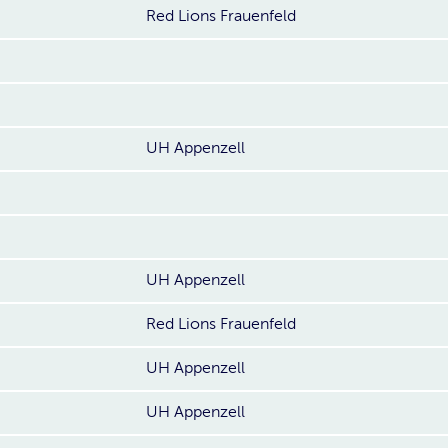
Red Lions Frauenfeld
UH Appenzell
UH Appenzell
Red Lions Frauenfeld
UH Appenzell
UH Appenzell