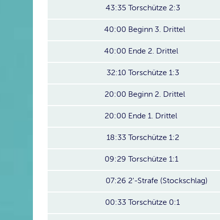
43:35
Torschütze 2:3
40:00
Beginn 3. Drittel
40:00
Ende 2. Drittel
32:10
Torschütze 1:3
20:00
Beginn 2. Drittel
20:00
Ende 1. Drittel
18:33
Torschütze 1:2
09:29
Torschütze 1:1
07:26
2'-Strafe (Stockschlag)
00:33
Torschütze 0:1