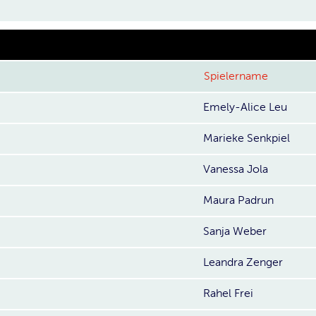
Spielername
Emely-Alice Leu
Marieke Senkpiel
Vanessa Jola
Maura Padrun
Sanja Weber
Leandra Zenger
Rahel Frei