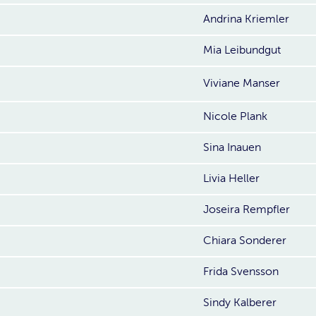
Andrina Kriemler
Mia Leibundgut
Viviane Manser
Nicole Plank
Sina Inauen
Livia Heller
Joseira Rempfler
Chiara Sonderer
Frida Svensson
Sindy Kalberer