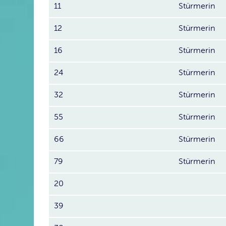
11
Stürmerin
12
Stürmerin
16
Stürmerin
24
Stürmerin
32
Stürmerin
55
Stürmerin
66
Stürmerin
79
Stürmerin
20
39