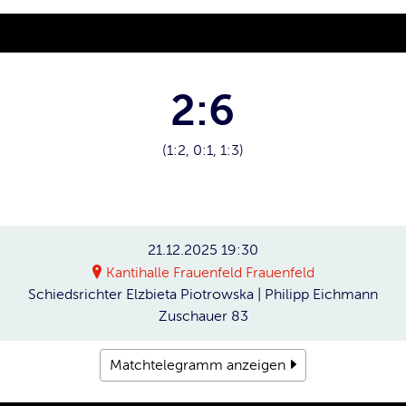
2:6
(1:2, 0:1, 1:3)
21.12.2025
19:30
Kantihalle Frauenfeld Frauenfeld
Schiedsrichter
Elzbieta Piotrowska | Philipp Eichmann
Zuschauer
83
Matchtelegramm anzeigen