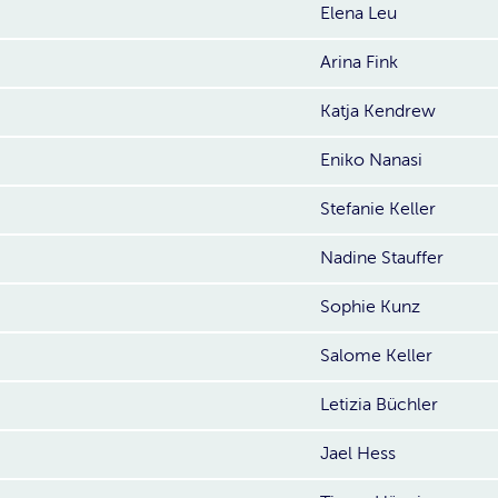
Elena Leu
Arina Fink
Katja Kendrew
Eniko Nanasi
Stefanie Keller
Nadine Stauffer
Sophie Kunz
Salome Keller
Letizia Büchler
Jael Hess