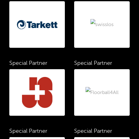
Special Partner
Special Partner
Special Partner
Special Partner