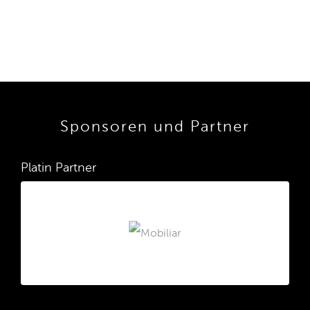
Sponsoren und Partner
Platin Partner