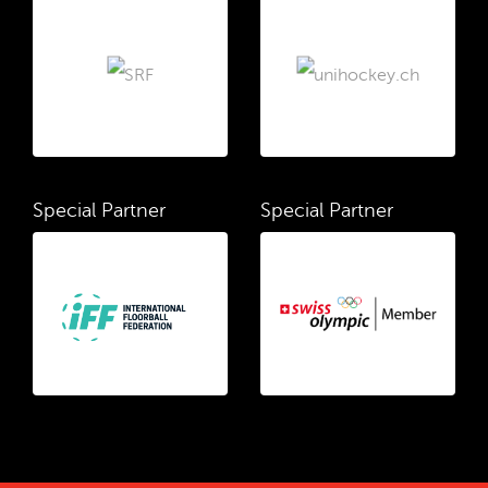
Special Partner
Special Partner