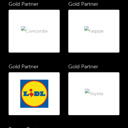
Gold Partner
Gold Partner
Gold Partner
Gold Partner