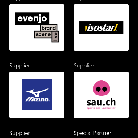
Supplier
Supplier
Supplier
Special Partner