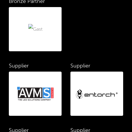
Bronze Partner
Supplier
Supplier
Supplier
Supplier