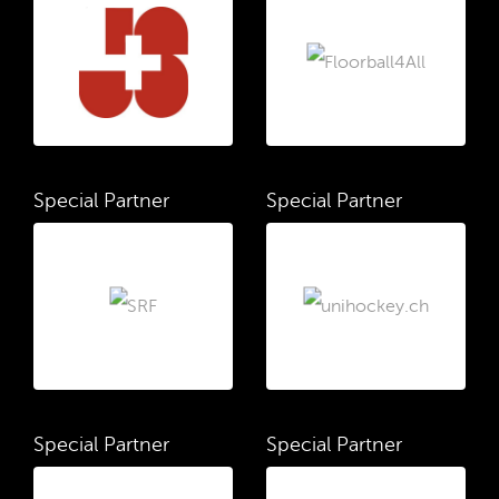
Special Partner
Special Partner
Special Partner
Special Partner