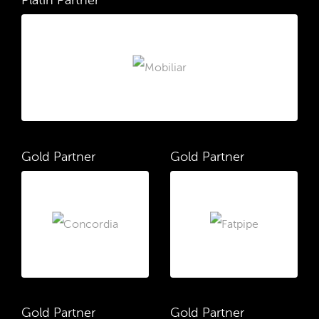
Platin Partner
Gold Partner
Gold Partner
Gold Partner
Gold Partner