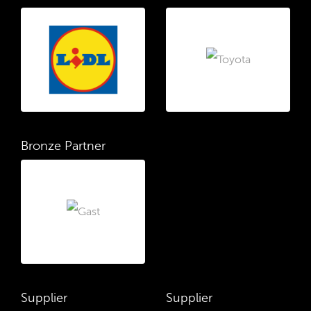
Bronze Partner
Supplier
Supplier