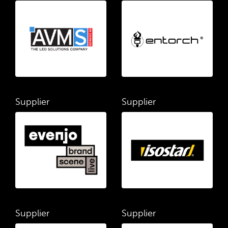
Supplier
Supplier
Supplier
Supplier