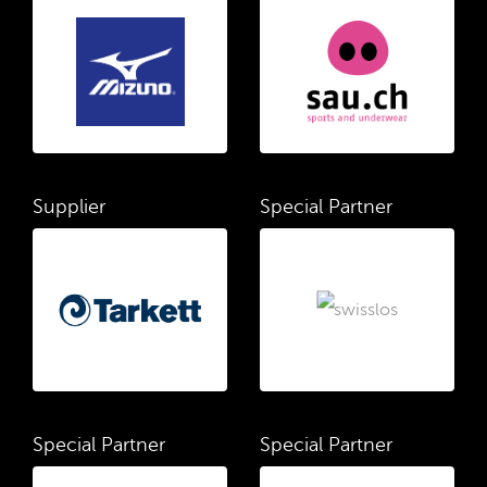
Supplier
Special Partner
Special Partner
Special Partner