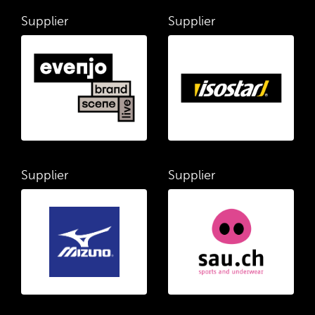
Supplier
Supplier
Supplier
Supplier