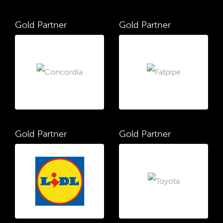
Gold Partner
Gold Partner
Gold Partner
Gold Partner