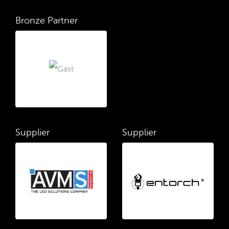
Bronze Partner
Supplier
Supplier