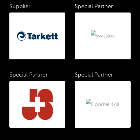
Supplier
Special Partner
Special Partner
Special Partner