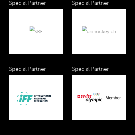
Special Partner
Special Partner
Special Partner
Special Partner