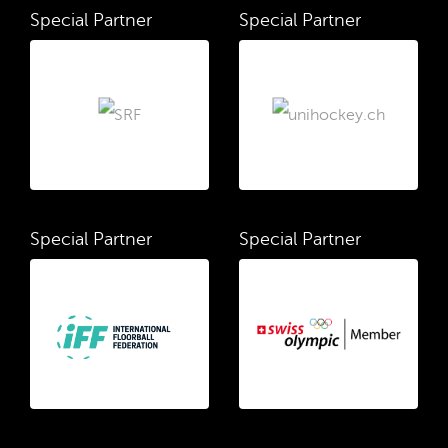
Special Partner
Special Partner
Special Partner
Special Partner