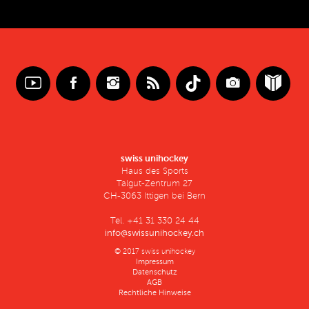
swiss unihockey
Haus des Sports
Talgut-Zentrum 27
CH-3063 Ittigen bei Bern
Tel. +41 31 330 24 44
info@swissunihockey.ch
© 2017 swiss unihockey
Impressum
Datenschutz
AGB
Rechtliche Hinweise