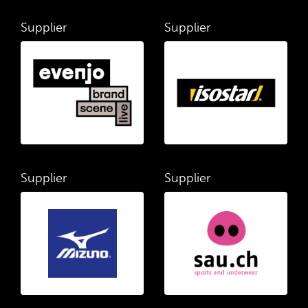
Supplier
Supplier
Supplier
Supplier