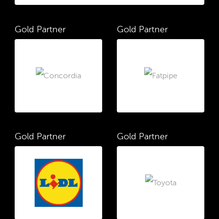
Gold Partner
Gold Partner
Gold Partner
Gold Partner