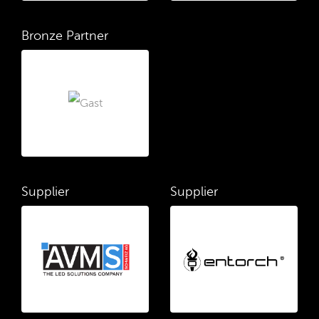
Bronze Partner
Supplier
Supplier