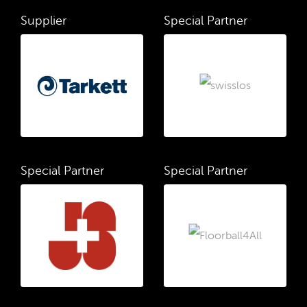
Supplier
Special Partner
Special Partner
Special Partner