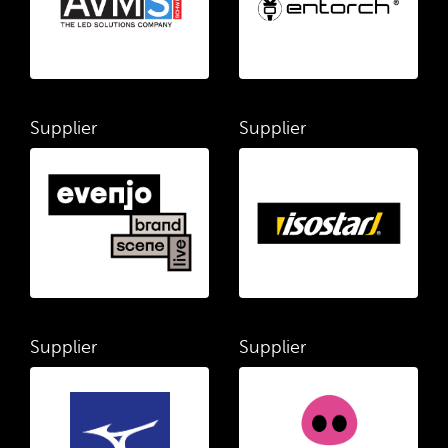
Supplier
Supplier
Supplier
Supplier