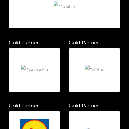
Gold Partner
Gold Partner
Gold Partner
Gold Partner