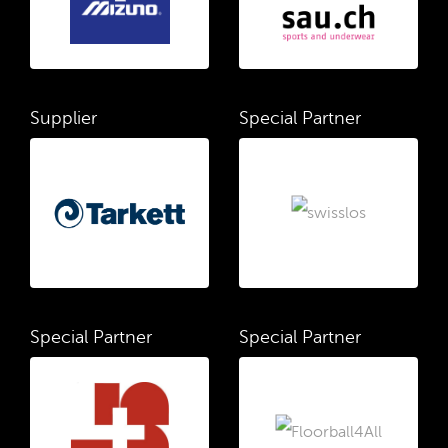
Supplier
Special Partner
Special Partner
Special Partner