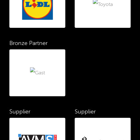
Bronze Partner
Supplier
Supplier