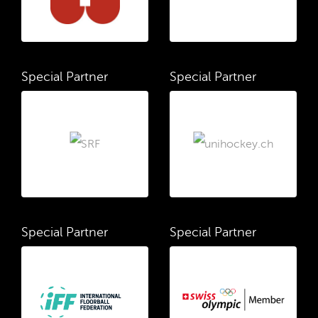
Special Partner
Special Partner
Special Partner
Special Partner