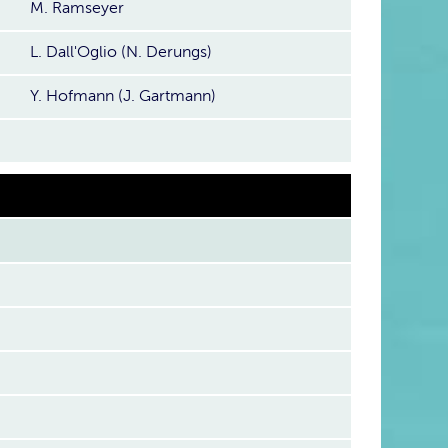
M. Ramseyer
L. Dall'Oglio (N. Derungs)
Y. Hofmann (J. Gartmann)