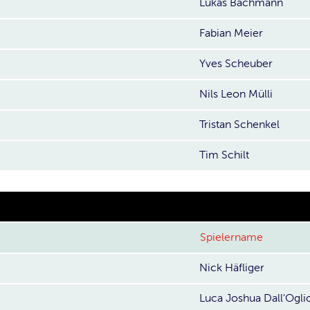
Lukas Bachmann
Fabian Meier
Yves Scheuber
Nils Leon Mülli
Tristan Schenkel
Tim Schilt
Spielername
Nick Häfliger
Luca Joshua Dall'Ogli