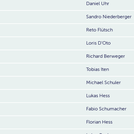
Daniel Uhr
Sandro Niederberger
Reto Flütsch
Loris D'Oto
Richard Berweger
Tobias Iten
Michael Schuler
Lukas Hess
Fabio Schumacher
Florian Hess