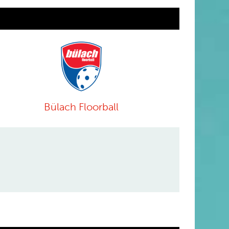
Bülach Floorball