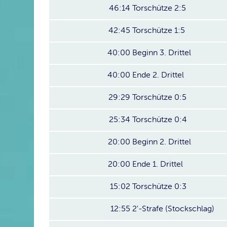
46:14
Torschütze 2:5
42:45
Torschütze 1:5
40:00
Beginn 3. Drittel
40:00
Ende 2. Drittel
29:29
Torschütze 0:5
25:34
Torschütze 0:4
20:00
Beginn 2. Drittel
20:00
Ende 1. Drittel
15:02
Torschütze 0:3
12:55
2'-Strafe (Stockschlag)