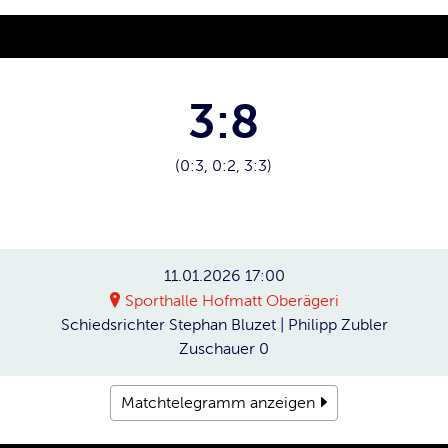
3:8
(0:3, 0:2, 3:3)
11.01.2026
17:00
Sporthalle Hofmatt Oberägeri
Schiedsrichter
Stephan Bluzet | Philipp Zubler
Zuschauer
0
Matchtelegramm anzeigen