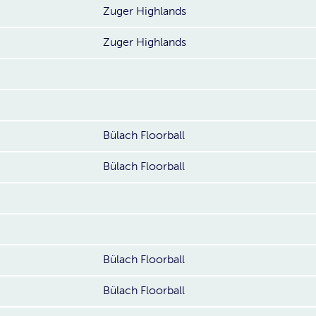
Zuger Highlands
Zuger Highlands
Bülach Floorball
Bülach Floorball
Bülach Floorball
Bülach Floorball