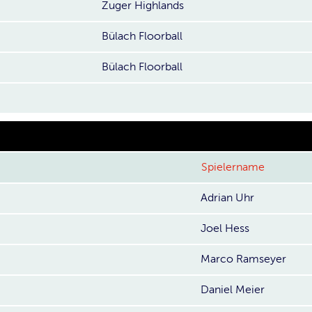
Zuger Highlands
Bülach Floorball
Bülach Floorball
Spielername
Adrian Uhr
Joel Hess
Marco Ramseyer
Daniel Meier