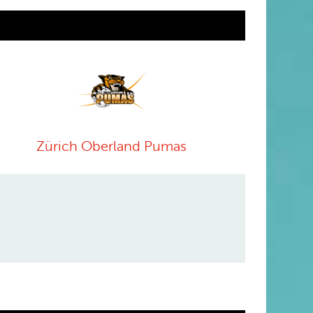
Zürich Oberland Pumas