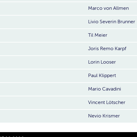
Marco von Allmen
Livio Severin Brunner
Til Meier
Joris Remo Karpf
Lorin Looser
Paul Klippert
Mario Cavadini
Vincent Lötscher
Nevio Krismer