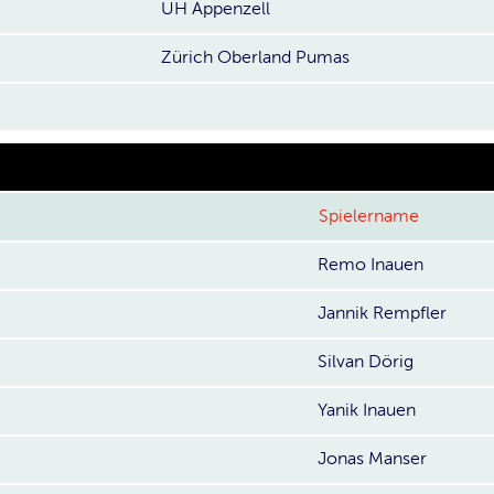
UH Appenzell
Zürich Oberland Pumas
Spielername
Remo Inauen
Jannik Rempfler
Silvan Dörig
Yanik Inauen
Jonas Manser