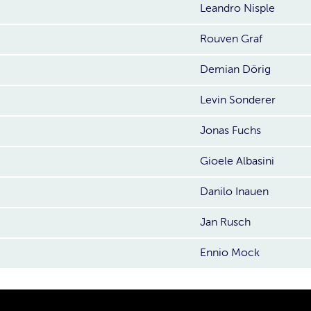
Leandro Nisple
Rouven Graf
Demian Dörig
Levin Sonderer
Jonas Fuchs
Gioele Albasini
Danilo Inauen
Jan Rusch
Ennio Mock