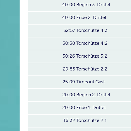
40:00
Beginn 3. Drittel
40:00
Ende 2. Drittel
32:57
Torschütze 4:3
30:38
Torschütze 4:2
30:26
Torschütze 3:2
29:55
Torschütze 2:2
25:09
Timeout Gast
20:00
Beginn 2. Drittel
20:00
Ende 1. Drittel
16:32
Torschütze 2:1