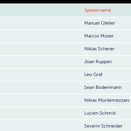
Spielername
Manuel Gfeller
Marcio Moser
Niklas Scherer
Joan Ruppen
Leo Graf
Sean Bodenmann
Niklas Montemezzani
Lucien Schmid
Severin Schneider