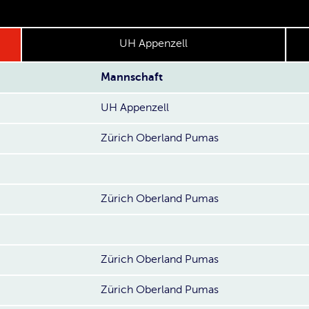
UH Appenzell
Mannschaft
UH Appenzell
Zürich Oberland Pumas
Zürich Oberland Pumas
Zürich Oberland Pumas
Zürich Oberland Pumas