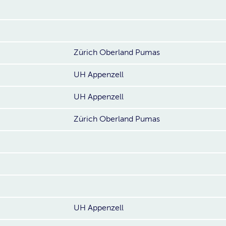
Zürich Oberland Pumas
UH Appenzell
UH Appenzell
Zürich Oberland Pumas
UH Appenzell