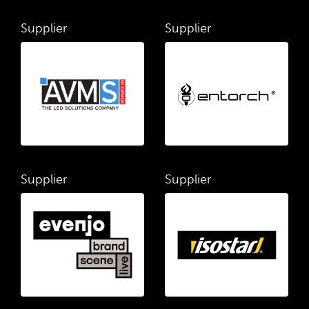
Supplier
Supplier
Supplier
Supplier