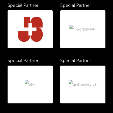
Special Partner
Special Partner
Special Partner
Special Partner