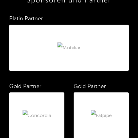
Sponsoren und Partner
Platin Partner
Gold Partner
Gold Partner