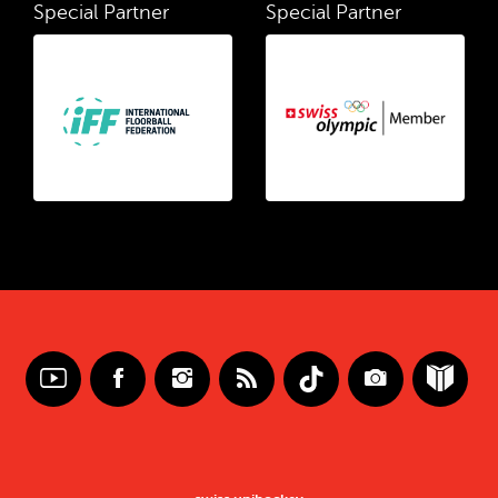
Special Partner
Special Partner