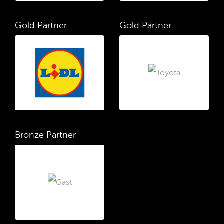
Gold Partner
Gold Partner
Bronze Partner