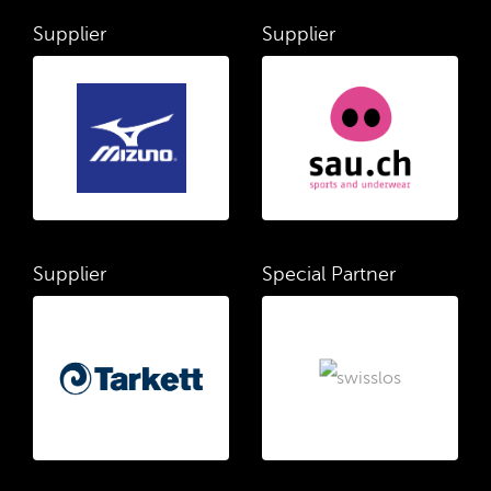
Supplier
Supplier
Supplier
Special Partner