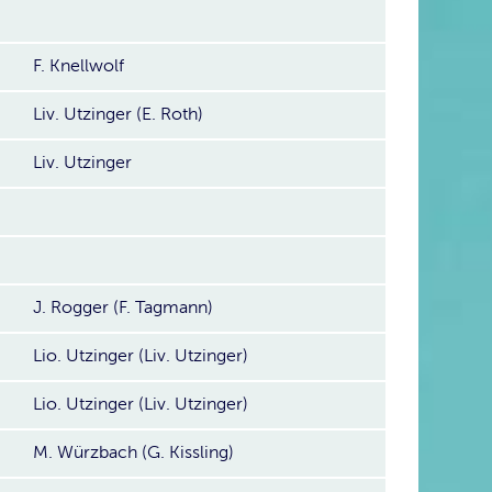
F. Knellwolf
Liv. Utzinger (E. Roth)
Liv. Utzinger
J. Rogger (F. Tagmann)
Lio. Utzinger (Liv. Utzinger)
Lio. Utzinger (Liv. Utzinger)
M. Würzbach (G. Kissling)