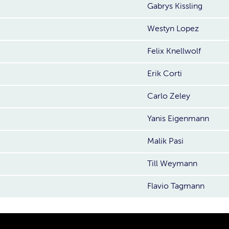
Gabrys Kissling
Westyn Lopez
Felix Knellwolf
Erik Corti
Carlo Zeley
Yanis Eigenmann
Malik Pasi
Till Weymann
Flavio Tagmann