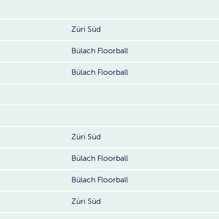
Züri Süd
Bülach Floorball
Bülach Floorball
Züri Süd
Bülach Floorball
Bülach Floorball
Züri Süd