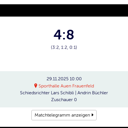
4:8
(3:2, 1:2, 0:1)
29.11.2025
10:00
Sporthalle Auen Frauenfeld
Schiedsrichter
Lars Schibli | Andrin Büchler
Zuschauer
0
Matchtelegramm anzeigen