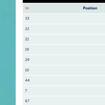
Nr
Position
33
22
21
19
29
10
44
7
67