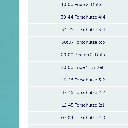
40:00
Ende 2. Drittel
39:44
Torschütze 4:4
34:25
Torschütze 3:4
30:07
Torschütze 3:3
20:00
Beginn 2. Drittel
20:00
Ende 1. Drittel
19:26
Torschütze 3:2
17:45
Torschütze 2:2
12:45
Torschütze 2:1
07:04
Torschütze 2:0