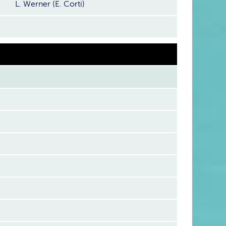
L. Werner (E. Corti)