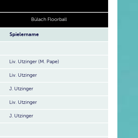
Bülach Floorball
Spielername
Liv. Utzinger (M. Pape)
Liv. Utzinger
J. Utzinger
Liv. Utzinger
J. Utzinger