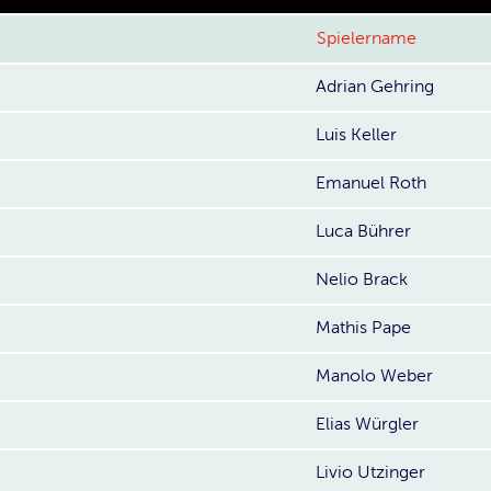
Spielername
Adrian Gehring
Luis Keller
Emanuel Roth
Luca Bührer
Nelio Brack
Mathis Pape
Manolo Weber
Elias Würgler
Livio Utzinger