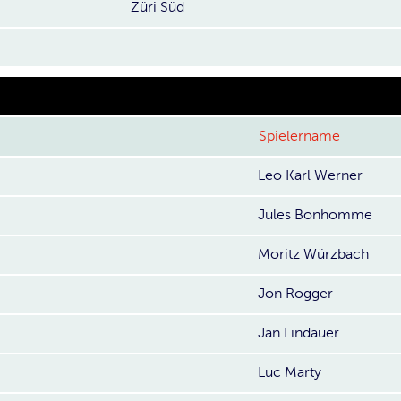
Züri Süd
Spielername
Leo Karl Werner
Jules Bonhomme
Moritz Würzbach
Jon Rogger
Jan Lindauer
Luc Marty