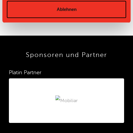
Ablehnen
Sponsoren und Partner
Platin Partner