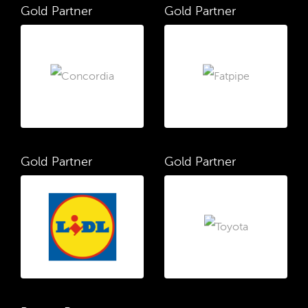
Gold Partner
Gold Partner
Gold Partner
Gold Partner