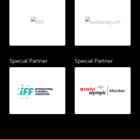
Special Partner
Special Partner