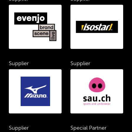
Supplier
Supplier
Supplier
Special Partner