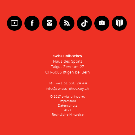
swiss unihockey
Haus des Sports
Talgut-Zentrum 27
CH-3063 Ittigen bei Bern
Tel. +41 31 330 24 44
info@swissunihockey.ch
© 2017 swiss unihockey
Impressum
Datenschutz
AGB
Rechtliche Hinweise