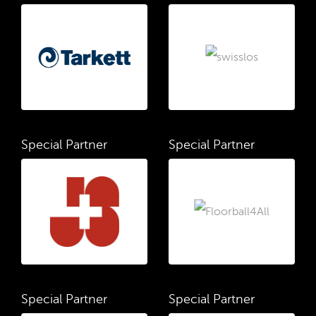
Special Partner
Special Partner
Special Partner
Special Partner