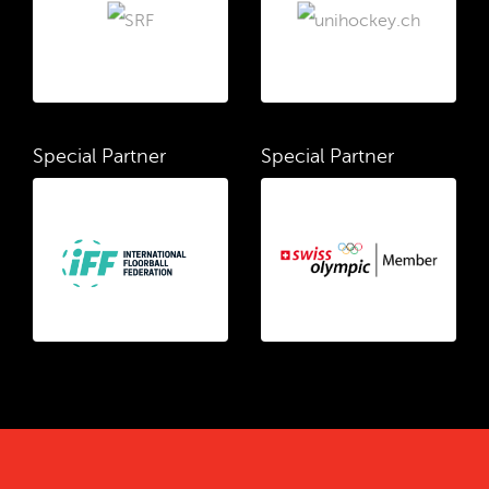
Special Partner
Special Partner