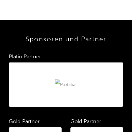
Sponsoren und Partner
Platin Partner
Gold Partner
Gold Partner