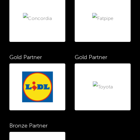
Gold Partner
Gold Partner
Bronze Partner