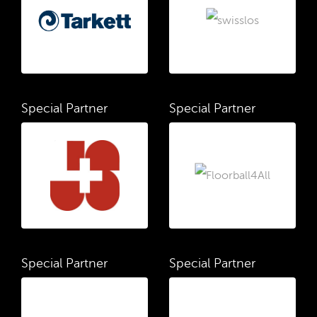
Special Partner
Special Partner
Special Partner
Special Partner