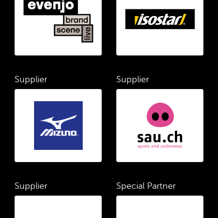
Supplier
Supplier
Supplier
Special Partner