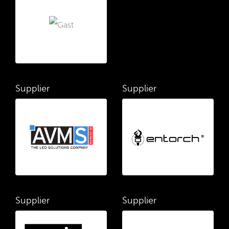
Supplier
Supplier
Supplier
Supplier